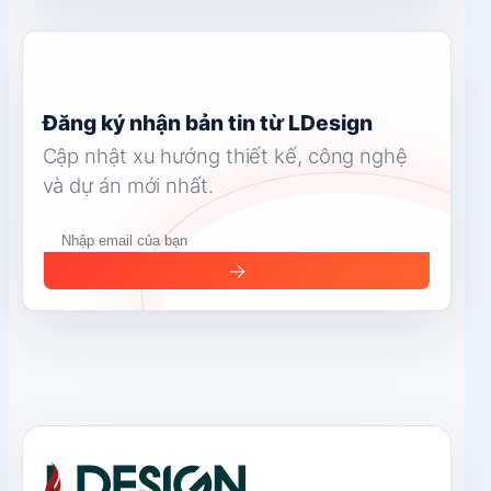
Đăng ký nhận bản tin từ LDesign
Cập nhật xu hướng thiết kế, công nghệ
và dự án mới nhất.
→