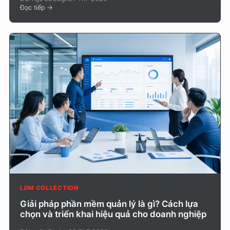
Đọc tiếp
->
LDM COLLECTION
Giải pháp phần mềm quản lý là gì? Cách lựa
chọn và triển khai hiệu quả cho doanh nghiệp