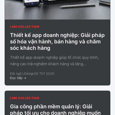
LDM COLLECTION
Thiết kế app doanh nghiệp: Giải pháp
số hóa vận hành, bán hàng và chăm
sóc khách hàng
Thiết kế app doanh nghiệp giúp tổ chức quy trình,
nâng cao trải nghiệm khách hàng và tăng...
Đội ngũ LDesign
26 Th7 2026
Đọc tiếp
->
LDM COLLECTION
Gia công phần mềm quản lý: Giải
pháp tối ưu cho doanh nghiệp muốn