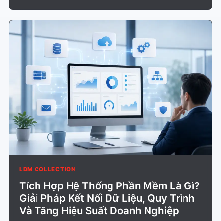
LDM COLLECTION
Tích Hợp Hệ Thống Phần Mềm Là Gì?
Giải Pháp Kết Nối Dữ Liệu, Quy Trình
Và Tăng Hiệu Suất Doanh Nghiệp