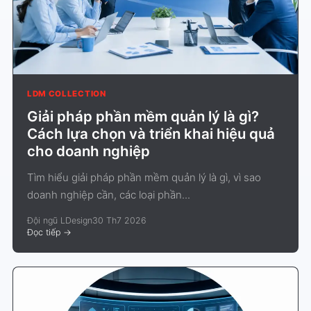
LDM COLLECTION
Giải pháp phần mềm quản lý là gì?
Cách lựa chọn và triển khai hiệu quả
cho doanh nghiệp
Tìm hiểu giải pháp phần mềm quản lý là gì, vì sao
doanh nghiệp cần, các loại phần...
Đội ngũ LDesign
30 Th7 2026
Đọc tiếp
->