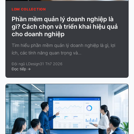
LDM COLLECTION
Phần mềm quản lý doanh nghiệp là
gì? Cách chọn và triển khai hiệu quả
cho doanh nghiệp
Tìm hiểu phần mềm quản lý doanh nghiệp là gì, lợi
ích, các tính năng quan trọng và...
Đội ngũ LDesign
31 Th7 2026
Đọc tiếp
->