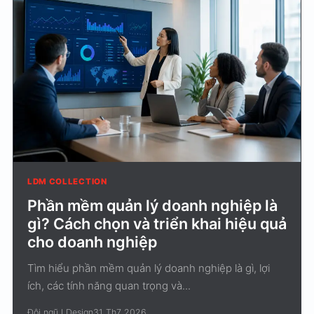
LDM COLLECTION
Phần mềm quản lý doanh nghiệp là
gì? Cách chọn và triển khai hiệu quả
cho doanh nghiệp
Tìm hiểu phần mềm quản lý doanh nghiệp là gì, lợi
ích, các tính năng quan trọng và...
Đội ngũ LDesign
31 Th7 2026