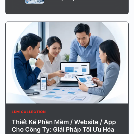
LDM COLLECTION
Thiết Kế Phần Mềm / Website / App
Cho Công Ty: Giải Pháp Tối Ưu Hóa