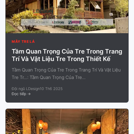
MÂY TRE LÁ
Tầm Quan Trọng Của Tre Trong Trang
Trí Và Vật Liệu Tre Trong Thiết Kế
Tầm Quan Trọng Của Tre Trong Trang Trí Và Vật Liệu
Tre Tr...: Tầm Quan Trọng Của Tre...
Đội ngũ LDesign
10 Th6 2025
Đọc tiếp
->