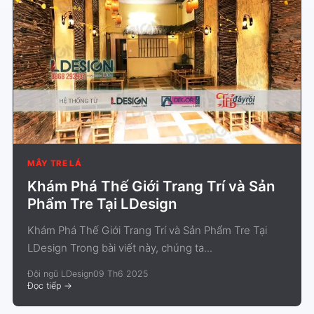
MÂY TRE LÁ
Khám Phá Thế Giới Trang Trí và Sản
Phẩm Tre Tại LDesign
Khám Phá Thế Giới Trang Trí và Sản Phẩm Tre Tại
LDesign Trong bài viết này, chúng ta...
Đội ngũ LDesign
09 Th6 2025
Đọc tiếp
->