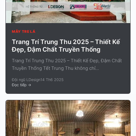
MÂY TRE LÁ
Trang Trí Trung Thu 2025 – Thiết Kế
Đẹp, Đậm Chất Truyền Thống
Trang Trí Trung Thu 2025 – Thiết Kế Đẹp, Đậm Chất
Truyền Thống Tết Trung Thu không chỉ...
Đội ngũ LDesign
14 Th6 2025
Đọc tiếp
->