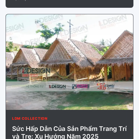
LDM COLLECTION
Sức Hấp Dẫn Của Sản Phẩm Trang Trí
và Tre: Xu Hướng Năm 2025