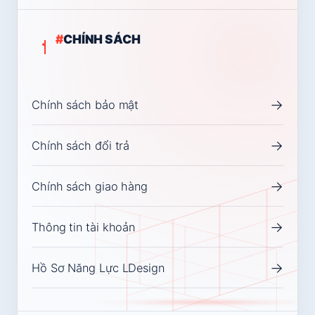
#
CHÍNH SÁCH
→
Chính sách bảo mật
→
Chính sách đổi trả
→
Chính sách giao hàng
→
Thông tin tài khoản
→
Hồ Sơ Năng Lực LDesign