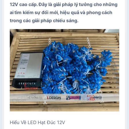
12V cao cấp. Đây là giải pháp lý tưởng cho những
ai tìm kiếm sự đổi mới, hiệu quả và phong cách
trong các giải pháp chiếu sáng.
Hiểu Về LED Hạt Đúc 12V