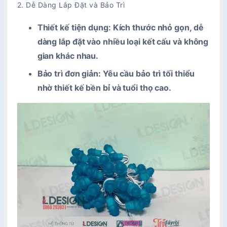
2. Dễ Dàng Lắp Đặt và Bảo Trì
Thiết kế tiện dụng
: Kích thước nhỏ gọn, dễ
dàng lắp đặt vào nhiều loại kết cấu và không
gian khác nhau.
Bảo trì đơn giản
: Yêu cầu bảo trì tối thiểu
nhờ thiết kế bền bỉ và tuổi thọ cao.