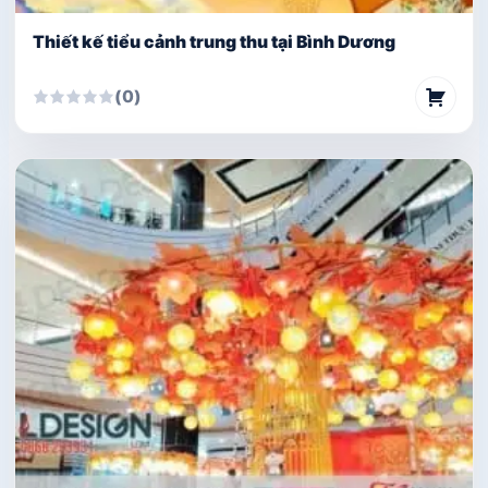
Thiết kế tiểu cảnh trung thu tại Bình Dương
(0)