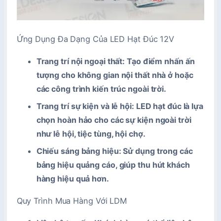
Ứng Dụng Đa Dạng Của LED Hạt Đúc 12V
Trang trí nội ngoại thất
: Tạo điểm nhấn ấn
tượng cho không gian nội thất nhà ở hoặc
các công trình kiến trúc ngoài trời.
Trang trí sự kiện và lễ hội
: LED hạt đúc là lựa
chọn hoàn hảo cho các sự kiện ngoài trời
như lễ hội, tiệc tùng, hội chợ.
Chiếu sáng bảng hiệu
: Sử dụng trong các
bảng hiệu quảng cáo, giúp thu hút khách
hàng hiệu quả hơn.
Quy Trình Mua Hàng Với
LDM