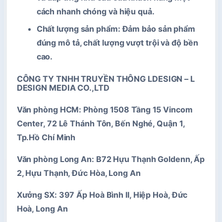
cách nhanh chóng và hiệu quả.
Chất lượng sản phẩm
: Đảm bảo sản phẩm
đúng mô tả, chất lượng vượt trội và độ bền
cao.
CÔNG TY TNHH TRUYỀN THÔNG LDESIGN – L
DESIGN MEDIA CO.,LTD
Văn phòng HCM: Phòng 1508 Tầng 15 Vincom
Center, 72 Lê Thánh Tôn, Bến Nghé, Quận 1,
Tp.Hồ Chí Minh
Văn phòng Long An: B72 Hựu Thạnh Goldenn, Ấp
2, Hựu Thạnh, Đức Hòa, Long An
Xưởng SX: 397 Ấp Hoà Bình II, Hiệp Hoà, Đức
Hoà, Long An