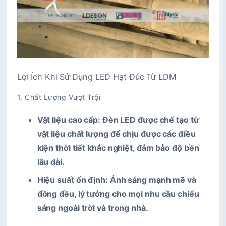
Lợi Ích Khi Sử Dụng
LED Hạt Đúc
Từ LDM
1. Chất Lượng Vượt Trội
Vật liệu cao cấp
: Đèn LED được chế tạo từ
vật liệu chất lượng để chịu được các điều
kiện thời tiết khắc nghiệt, đảm bảo độ bền
lâu dài.
Hiệu suất ổn định
: Ánh sáng mạnh mẽ và
đồng đều, lý tưởng cho mọi nhu cầu chiếu
sáng ngoài trời và trong nhà.