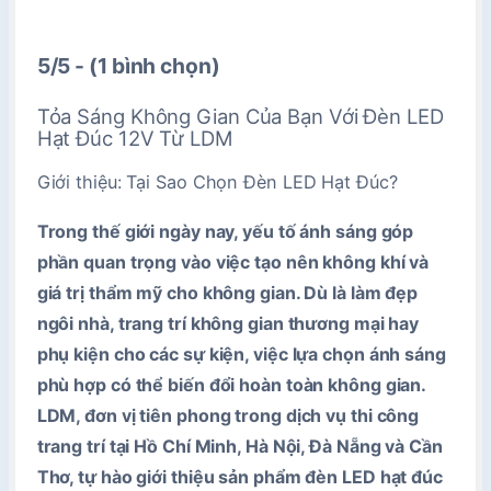
5/5 - (1 bình chọn)
Tỏa Sáng Không Gian Của Bạn Với Đèn LED
Hạt Đúc 12V Từ
LDM
Giới thiệu: Tại Sao Chọn Đèn LED Hạt Đúc?
Trong thế giới ngày nay, yếu tố ánh sáng góp
phần quan trọng vào việc tạo nên không khí và
giá trị thẩm mỹ cho không gian. Dù là làm đẹp
ngôi nhà, trang trí không gian thương mại hay
phụ kiện cho các sự kiện, việc lựa chọn ánh sáng
phù hợp có thể biến đổi hoàn toàn không gian.
LDM, đơn vị tiên phong trong dịch vụ thi công
trang trí tại Hồ Chí Minh, Hà Nội, Đà Nẵng và Cần
Thơ, tự hào giới thiệu sản phẩm đèn LED hạt đúc