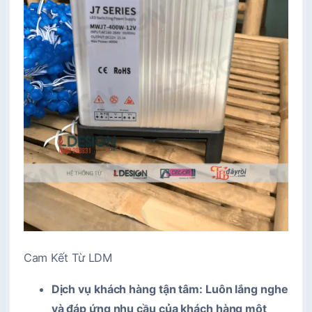
Cam Kết Từ LDM
Dịch vụ khách hàng tận tâm
: Luôn lắng nghe
và đáp ứng nhu cầu của khách hàng một