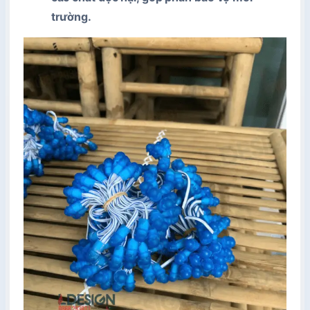
trường.