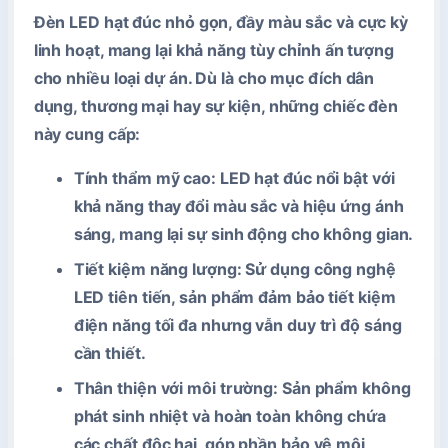
Đèn LED hạt đúc nhỏ gọn, đầy màu sắc và cực kỳ
linh hoạt, mang lại khả năng tùy chỉnh ấn tượng
cho nhiều loại dự án. Dù là cho mục đích dân
dụng, thương mại hay sự kiện, những chiếc đèn
này cung cấp:
Tính thẩm mỹ cao
: LED hạt đúc nổi bật với
khả năng thay đổi màu sắc và hiệu ứng ánh
sáng, mang lại sự sinh động cho không gian.
Tiết kiệm năng lượng
: Sử dụng công nghệ
LED tiên tiến, sản phẩm đảm bảo tiết kiệm
điện năng tối đa nhưng vẫn duy trì độ sáng
cần thiết.
Thân thiện với môi trường
: Sản phẩm không
phát sinh nhiệt và hoàn toàn không chứa
các chất độc hại, góp phần bảo vệ môi