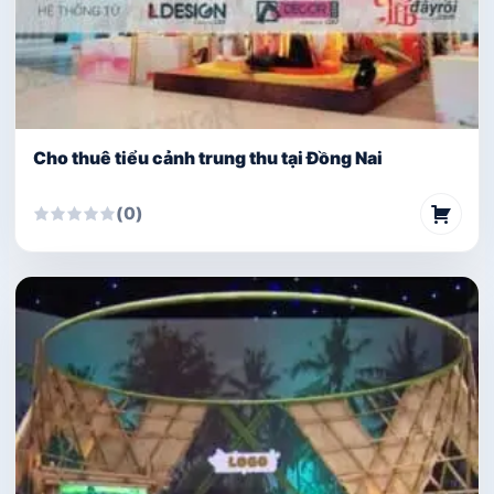
Cho thuê tiểu cảnh trung thu tại Đồng Nai
(0)