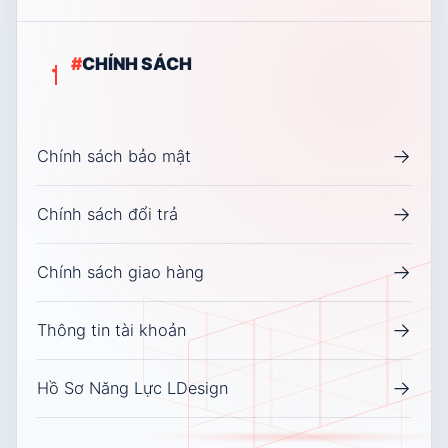
#
CHÍNH SÁCH
→
Chính sách bảo mật
→
Chính sách đổi trả
→
Chính sách giao hàng
→
Thông tin tài khoản
→
Hồ Sơ Năng Lực LDesign