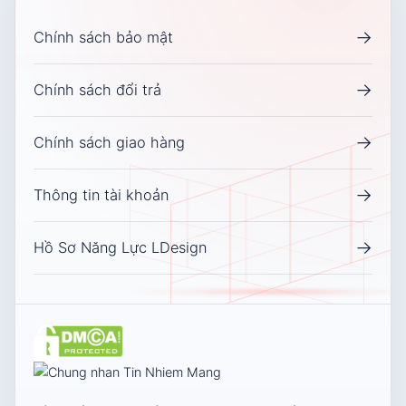
→
Chính sách bảo mật
→
Chính sách đổi trả
→
Chính sách giao hàng
→
Thông tin tài khoản
→
Hồ Sơ Năng Lực LDesign