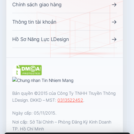
→
Chính sách giao hàng
→
Thông tin tài khoản
→
Hồ Sơ Năng Lực LDesign
Bản quyền ©2015 của Công Ty TNHH Truyền Thông
LDesign. ĐKKD – MST:
0313522452
.
Ngày cấp: 05/11/2015.
Nơi cấp: Sở Tài Chính – Phòng Đăng Ký Kinh Doanh
TP. Hồ Chí Minh