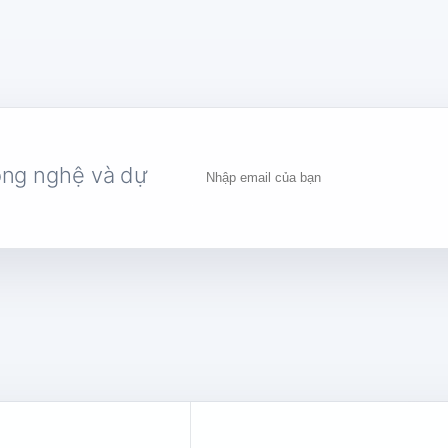
ông nghệ và dự