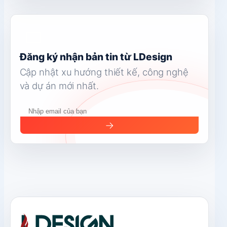
Đăng ký nhận bản tin từ LDesign
Cập nhật xu hướng thiết kế, công nghệ
và dự án mới nhất.
→