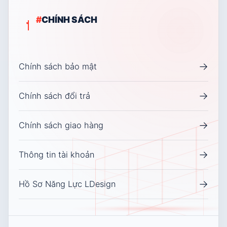
#
CHÍNH SÁCH
→
Chính sách bảo mật
→
Chính sách đổi trả
→
Chính sách giao hàng
→
Thông tin tài khoản
→
Hồ Sơ Năng Lực LDesign