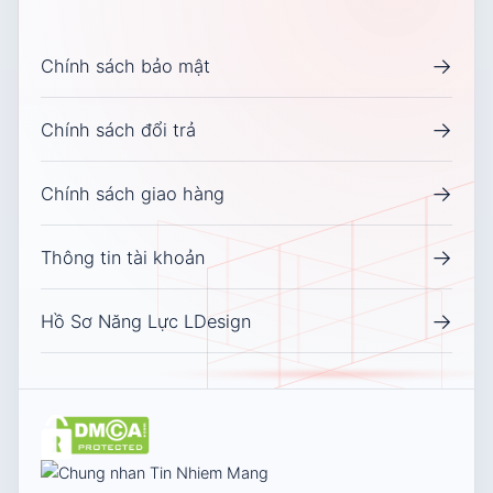
→
Chính sách bảo mật
→
Chính sách đổi trả
→
Chính sách giao hàng
→
Thông tin tài khoản
→
Hồ Sơ Năng Lực LDesign