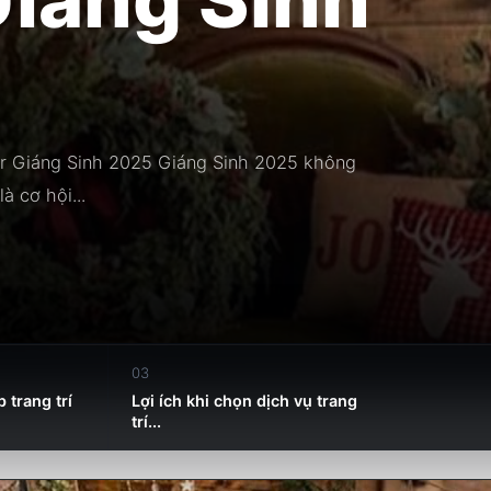
or Giáng Sinh 2025 Giáng Sinh 2025 không
à cơ hội...
03
 trang trí
Lợi ích khi chọn dịch vụ trang
trí...