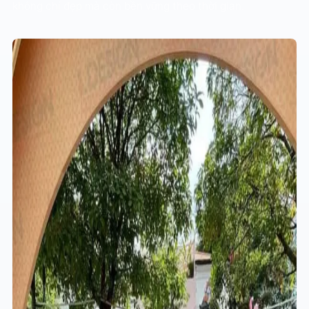
không chỉ đẹp mà còn bền vững theo thời gian.