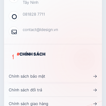
Tây Ninh
081828 7711
contact@ldesign.vn
#
CHÍNH SÁCH
→
Chính sách bảo mật
→
Chính sách đổi trả
→
Chính sách giao hàng