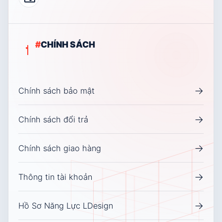
#
CHÍNH SÁCH
→
Chính sách bảo mật
→
Chính sách đổi trả
→
Chính sách giao hàng
→
Thông tin tài khoản
→
Hồ Sơ Năng Lực LDesign