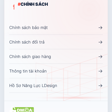
#
CHÍNH SÁCH
→
Chính sách bảo mật
→
Chính sách đổi trả
→
Chính sách giao hàng
→
Thông tin tài khoản
→
Hồ Sơ Năng Lực LDesign