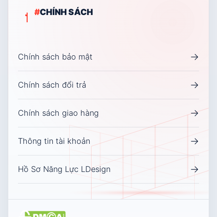
#
CHÍNH SÁCH
→
Chính sách bảo mật
→
Chính sách đổi trả
→
Chính sách giao hàng
→
Thông tin tài khoản
→
Hồ Sơ Năng Lực LDesign