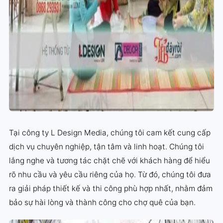
Tại công ty L Design Media, chúng tôi cam kết cung cấp
dịch vụ chuyên nghiệp, tận tâm và linh hoạt. Chúng tôi
lắng nghe và tương tác chặt chẽ với khách hàng để hiểu
rõ nhu cầu và yêu cầu riêng của họ. Từ đó, chúng tôi đưa
ra giải pháp thiết kế và thi công phù hợp nhất, nhằm đảm
bảo sự hài lòng và thành công cho chợ quê của bạn.