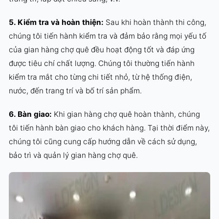
5. Kiểm tra và hoàn thiện:
Sau khi hoàn thành thi công,
chúng tôi tiến hành kiểm tra và đảm bảo rằng mọi yếu tố
của gian hàng chợ quê đều hoạt động tốt và đáp ứng
được tiêu chí chất lượng. Chúng tôi thường tiến hành
kiểm tra mắt cho từng chi tiết nhỏ, từ hệ thống điện,
nước, đến trang trí và bố trí sản phẩm.
6. Bàn giao:
Khi gian hàng chợ quê hoàn thành, chúng
tôi tiến hành bàn giao cho khách hàng. Tại thời điểm này,
chúng tôi cũng cung cấp hướng dẫn về cách sử dụng,
bảo trì và quản lý gian hàng chợ quê.