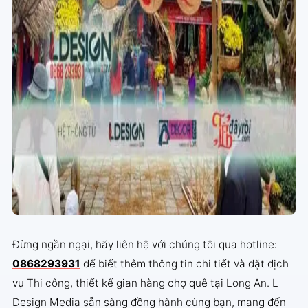
Đừng ngần ngại, hãy liên hệ với chúng tôi qua hotline:
0868293931
để biết thêm thông tin chi tiết và đặt dịch
vụ Thi công, thiết kế gian hàng chợ quê tại Long An. L
Design Media sẵn sàng đồng hành cùng bạn, mang đến