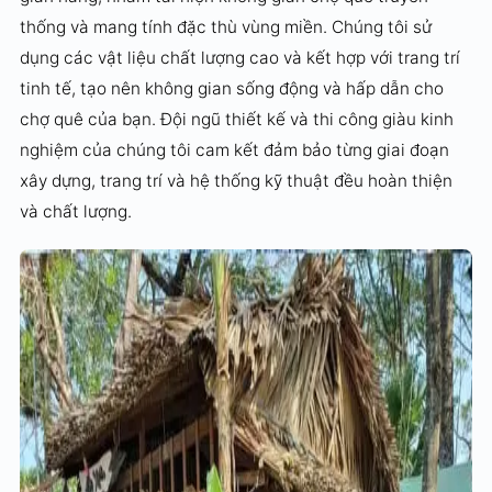
thống và mang tính đặc thù vùng miền. Chúng tôi sử
dụng các vật liệu chất lượng cao và kết hợp với trang trí
tinh tế, tạo nên không gian sống động và hấp dẫn cho
chợ quê của bạn. Đội ngũ thiết kế và thi công giàu kinh
nghiệm của chúng tôi cam kết đảm bảo từng giai đoạn
xây dựng, trang trí và hệ thống kỹ thuật đều hoàn thiện
và chất lượng.