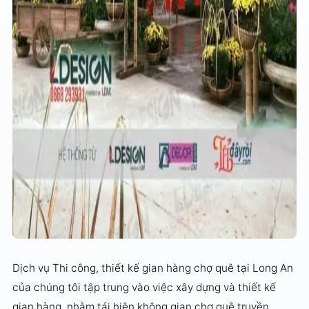
Dịch vụ Thi công, thiết kế gian hàng chợ quê tại Long An
của chúng tôi tập trung vào việc xây dựng và thiết kế
gian hàng, nhằm tái hiện không gian chợ quê truyền