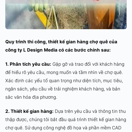
Quy trình thi công, thiết kế gian hàng chợ quê của
công ty L Design Media có các bước chính sau:
1. Phân tích yêu cầu:
Gặp gỡ và trao đổi với khách hàng
để hiểu rõ yêu cầu, mong muốn và tầm nhìn về chợ quê.
Xác định các yếu tố quan trọng như diện tích, mục tiêu,
ngân sách, yêu cầu về trải nghiệm khách hàng, và bản
sắc văn hóa địa phương.
2. Thiết kế gian hàng:
Dựa trên yêu cầu và thông tin thu
thập được, chúng tôi bắt đầu quá trình thiết kế gian hàng
chợ quê. Sử dụng công nghệ đồ họa và phần mềm CAD