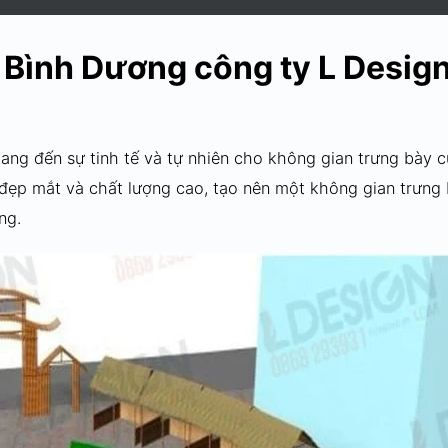
i Bình Dương công ty L Desig
ang đến sự tinh tế và tự nhiên cho không gian trưng bày 
 đẹp mắt và chất lượng cao, tạo nên một không gian trưng
ng.