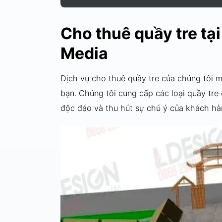
Cho thuê quầy tre tạ
Media
Dịch vụ cho thuê quầy tre của chúng tôi m
bạn. Chúng tôi cung cấp các loại quầy tre
độc đáo và thu hút sự chú ý của khách hà