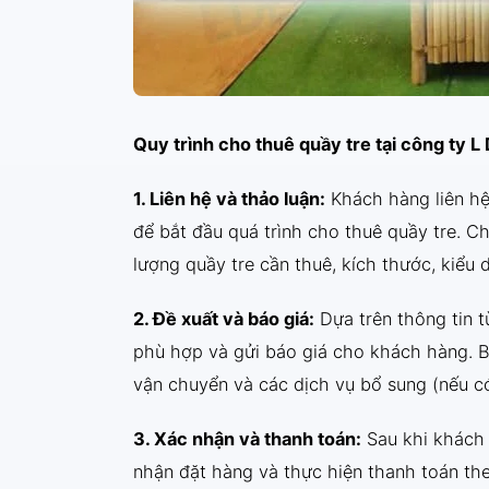
Quy trình cho thuê quầy tre tại công ty 
1. Liên hệ và thảo luận:
Khách hàng liên hệ
để bắt đầu quá trình cho thuê quầy tre. Ch
lượng quầy tre cần thuê, kích thước, kiểu
2. Đề xuất và báo giá:
Dựa trên thông tin t
phù hợp và gửi báo giá cho khách hàng. Bá
vận chuyển và các dịch vụ bổ sung (nếu có
3. Xác nhận và thanh toán:
Sau khi khách 
nhận đặt hàng và thực hiện thanh toán th