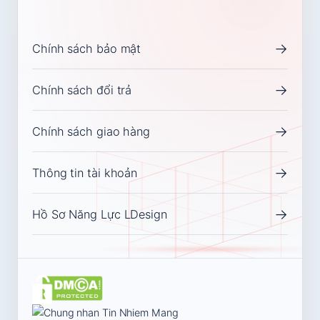
→
Chính sách bảo mật
→
Chính sách đổi trả
→
Chính sách giao hàng
→
Thông tin tài khoản
→
Hồ Sơ Năng Lực LDesign