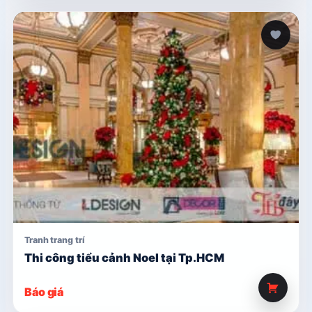
Tranh trang trí
Thi công tiểu cảnh Noel tại Tp.HCM
Báo giá