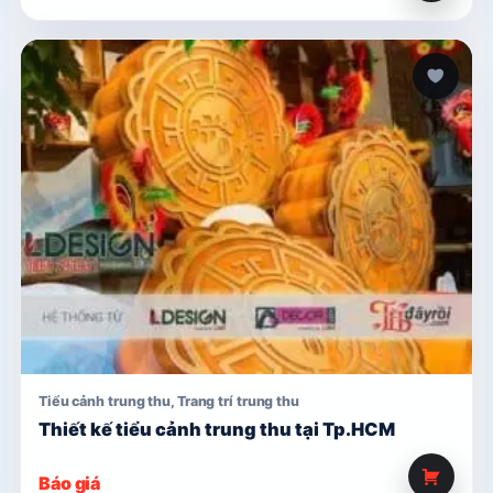
Tiểu cảnh trung thu
,
Trang trí trung thu
Thiết kế tiểu cảnh trung thu tại Tp.HCM
Báo giá