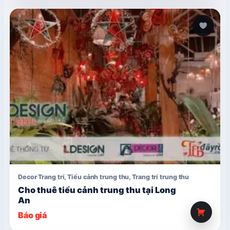
Decor Trang trí
,
Tiểu cảnh trung thu
,
Trang trí trung thu
Cho thuê tiểu cảnh trung thu tại Long
An
Báo giá