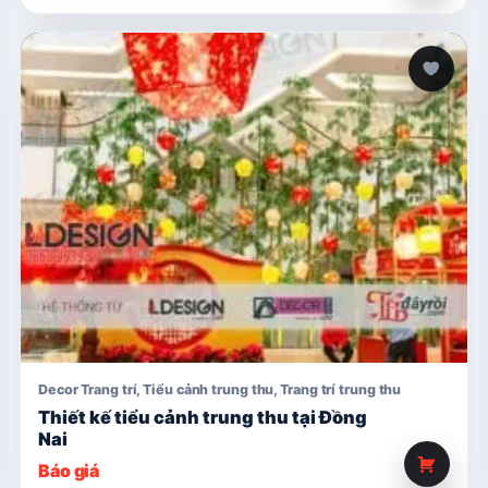
Decor Trang trí
,
Tiểu cảnh trung thu
,
Trang trí trung thu
Thiết kế tiểu cảnh trung thu tại Đồng
Nai
Báo giá