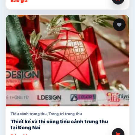
Báo giá
Tiểu cảnh trung thu
,
Trang trí trung thu
Thiết kế và thi công tiểu cảnh trung thu
tại Đồng Nai