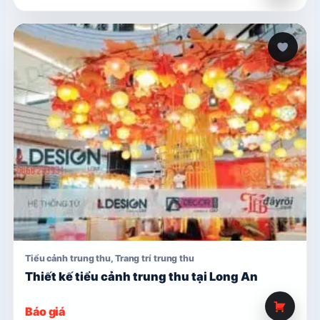
Tiểu cảnh trung thu
,
Trang trí trung thu
Thiết kế tiểu cảnh trung thu tại Long An
Báo giá