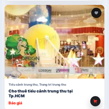
Tiểu cảnh trung thu
,
Trang trí trung thu
Cho thuê tiểu cảnh trung thu tại
Tp.HCM
Báo giá