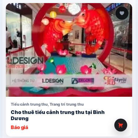
Tiểu cảnh trung thu
,
Trang trí trung thu
Cho thuê tiểu cảnh trung thu tại Bình
Dương
Báo giá