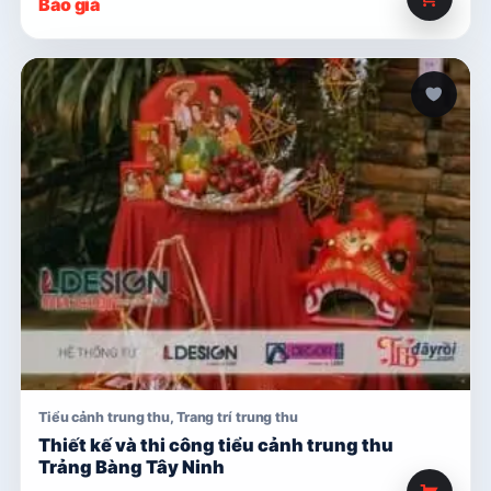
Báo giá
Tiểu cảnh trung thu
,
Trang trí trung thu
Thiết kế và thi công tiểu cảnh trung thu
Trảng Bàng Tây Ninh