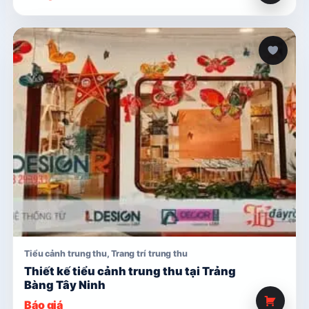
Tiểu cảnh trung thu
,
Trang trí trung thu
Thiết kế tiểu cảnh trung thu tại Trảng
Bàng Tây Ninh
Báo giá