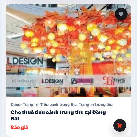
Decor Trang trí
,
Tiểu cảnh trung thu
,
Trang trí trung thu
Cho thuê tiểu cảnh trung thu tại Đồng
Nai
Báo giá