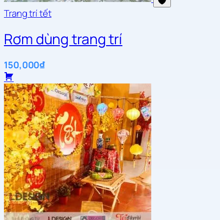
Trang trí tết
Rơm dùng trang trí
150,000
₫