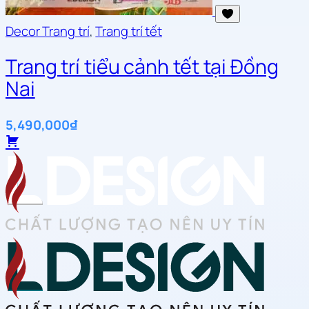
Decor Trang trí
,
Trang trí tết
Trang trí tiểu cảnh tết tại Đồng
Nai
5,490,000
₫