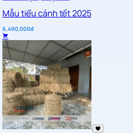
Mẫu tiểu cảnh tết 2025
6,490,000
₫