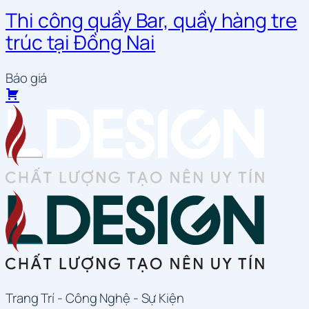
Thi công quầy Bar, quầy hàng tre
trúc tại Đồng Nai
Báo giá
Trang Trí - Công Nghệ - Sự Kiện