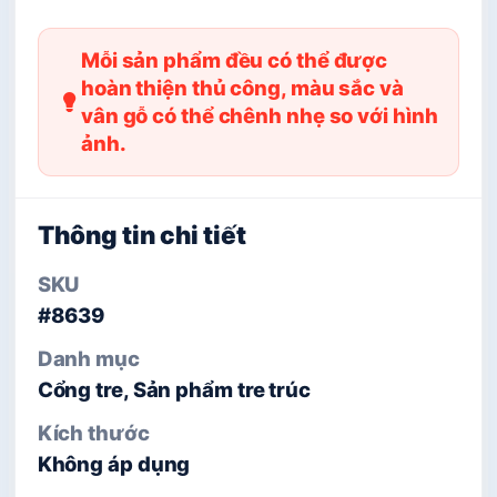
Mỗi sản phẩm đều có thể được
hoàn thiện thủ công, màu sắc và
vân gỗ có thể chênh nhẹ so với hình
ảnh.
Thông tin chi tiết
SKU
#8639
Danh mục
Cổng tre, Sản phẩm tre trúc
Kích thước
Không áp dụng