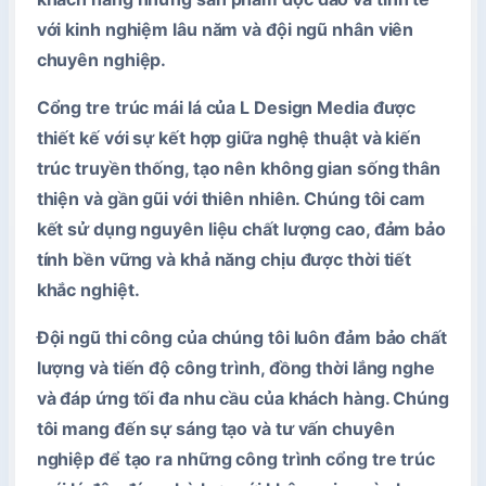
với kinh nghiệm lâu năm và đội ngũ nhân viên
chuyên nghiệp.
Cổng tre trúc mái lá của L Design Media được
thiết kế với sự kết hợp giữa nghệ thuật và kiến
trúc truyền thống, tạo nên không gian sống thân
thiện và gần gũi với thiên nhiên. Chúng tôi cam
kết sử dụng nguyên liệu chất lượng cao, đảm bảo
tính bền vững và khả năng chịu được thời tiết
khắc nghiệt.
Đội ngũ thi công của chúng tôi luôn đảm bảo chất
lượng và tiến độ công trình, đồng thời lắng nghe
và đáp ứng tối đa nhu cầu của khách hàng. Chúng
tôi mang đến sự sáng tạo và tư vấn chuyên
nghiệp để tạo ra những công trình cổng tre trúc