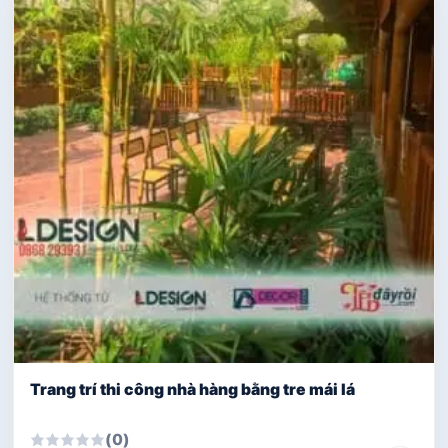
Trang trí thi công nhà hàng bằng tre mái lá
(0)