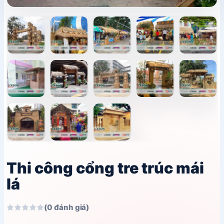
Thi công cổng tre trúc mái
lá
(0 đánh giá)