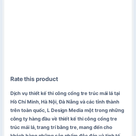
Rate this product
Dịch vụ thiết kế thi công cổng tre trúc mái lá tại
Hồ Chí Minh, Hà Nội, Đà Nẵng và các tỉnh thành
trên toàn quốc, L Design Media một trong những
công ty hàng đầu về thiết kế thi công cổng tre
trúc mái lá, trang trí bằng tre, mang đến cho
khách hàng những sản phẩm độc đáo và tinh tế