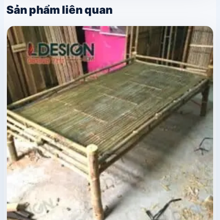
Sản phẩm liên quan