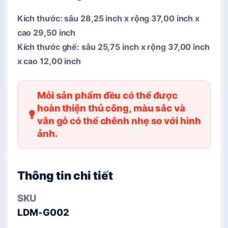
Kích thước: sâu 28,25 inch x rộng 37,00 inch x
cao 29,50 inch
Kích thước ghế: sâu 25,75 inch x rộng 37,00 inch
x cao 12,00 inch
Mỗi sản phẩm đều có thể được
hoàn thiện thủ công, màu sắc và
vân gỗ có thể chênh nhẹ so với hình
ảnh.
Thông tin chi tiết
SKU
LDM-G002