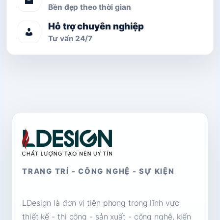
Bền đẹp theo thời gian
Hỗ trợ chuyên nghiệp
Tư vấn 24/7
TRANG TRÍ - CÔNG NGHỆ - SỰ KIỆN
LDesign là đơn vị tiên phong trong lĩnh vực
thiết kế - thi công - sản xuất - công nghệ, kiến