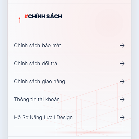
#
CHÍNH SÁCH
→
Chính sách bảo mật
→
Chính sách đổi trả
→
Chính sách giao hàng
→
Thông tin tài khoản
→
Hồ Sơ Năng Lực LDesign